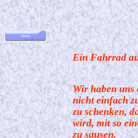
Ein Fahrrad au
Wir haben uns 
nicht einfach 
zu schenken, da
wird, mit so e
zu sausen.